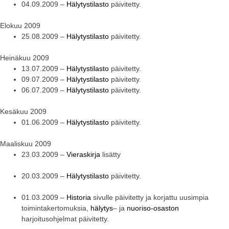
04.09.2009 –
Hälytystilasto
päivitetty.
Elokuu 2009
25.08.2009 –
Hälytystilasto
päivitetty.
Heinäkuu 2009
13.07.2009 –
Hälytystilasto
päivitetty.
09.07.2009 –
Hälytystilasto
päivitetty.
06.07.2009 –
Hälytystilasto
päivitetty.
Kesäkuu 2009
01.06.2009 –
Hälytystilasto
päivitetty.
Maaliskuu 2009
23.03.2009 –
Vieraskirja
lisätty
20.03.2009 –
Hälytystilasto
päivitetty.
01.03.2009 –
Historia
sivulle päivitetty ja korjattu uusimpia
toimintakertomuksia,
hälytys
– ja
nuoriso-osaston
harjoitusohjelmat päivitetty.